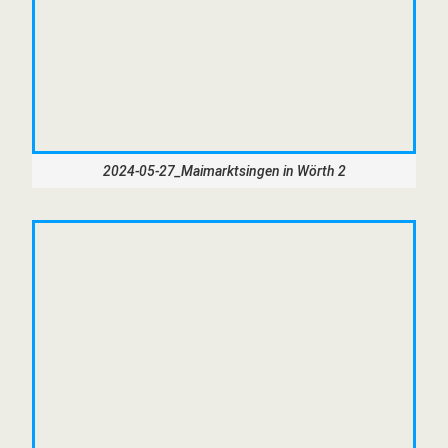
2024-05-27_Maimarktsingen in Wörth 2