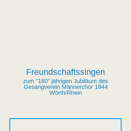
Freundschaftssingen
zum "180" jährigen Jubiläum des
Gesangverein Männerchor 1844
Wörth/Rhein