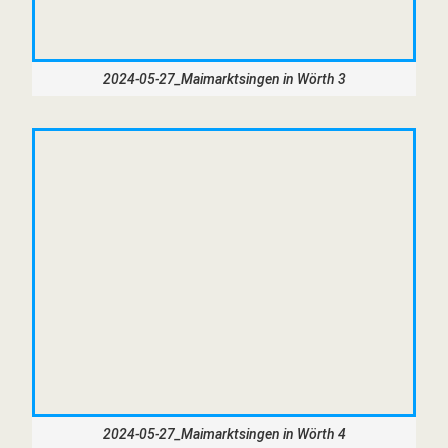
2024-05-27_Maimarktsingen in Wörth 3
2024-05-27_Maimarktsingen in Wörth 4