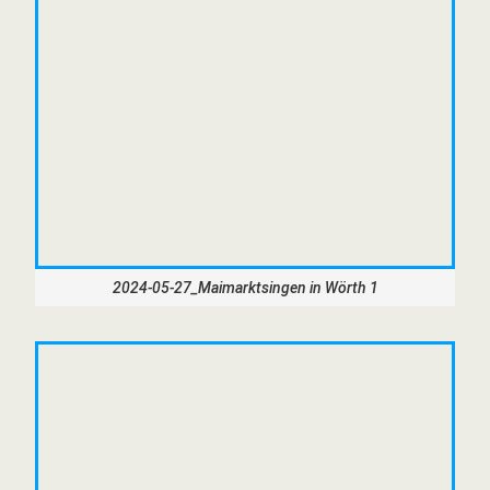
2024-05-27_Maimarktsingen in Wörth 1