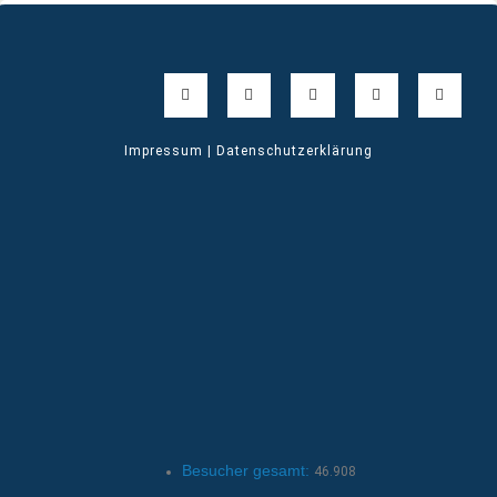
Impressum | Datenschutzerklärung
Besucher gesamt:
46.908