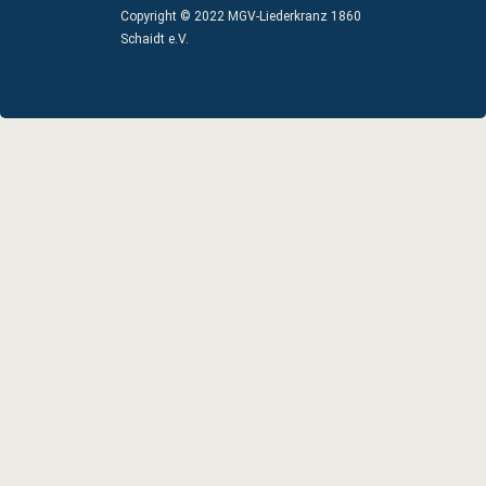
Copyright © 2022 MGV-Liederkranz 1860
Schaidt e.V.