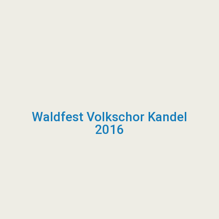
Waldfest Volkschor Kandel
2016