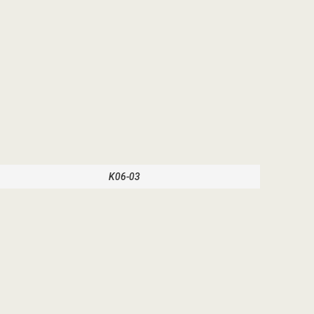
K06-03