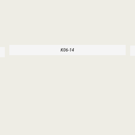
K06-14