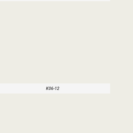
K06-12