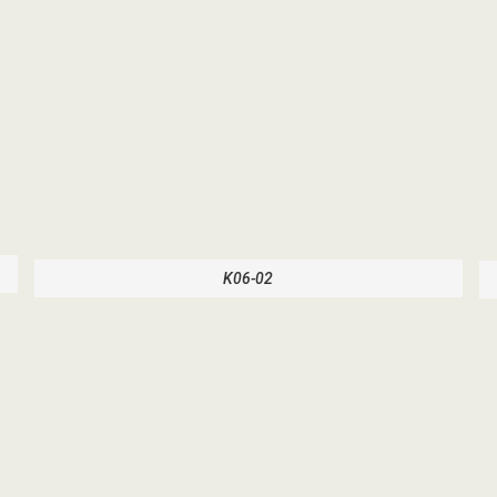
K06-02