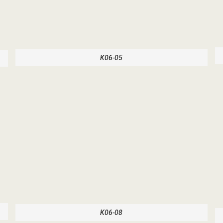
K06-05
K06-08