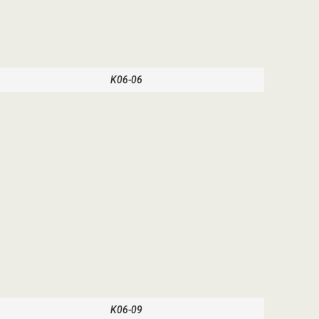
K06-06
K06-09