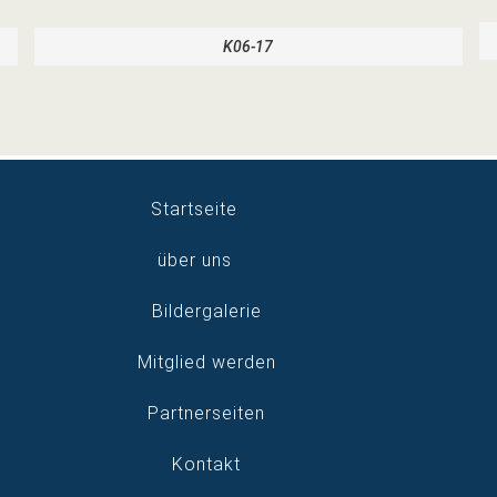
K06-17
Startseite
über uns
Bildergalerie
Mitglied werden
Partnerseiten
Kontakt