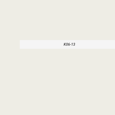
K06-13