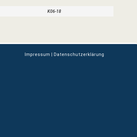
K06-18
Impressum | Datenschutzerklärung