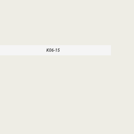
K06-15