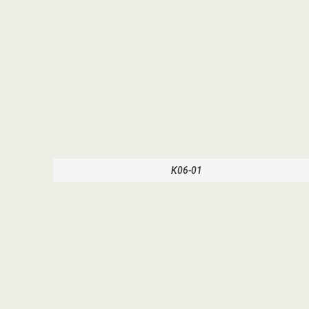
K06-01