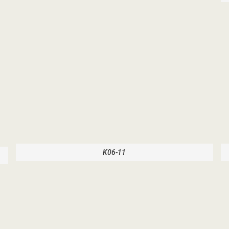
K06-11