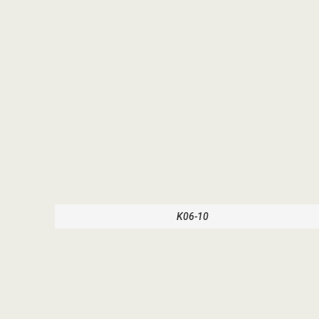
K06-10