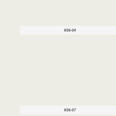
K06-04
K06-07